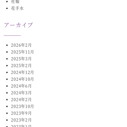
社報
花手水
アーカイブ
2026年2月
2025年11月
2025年3月
2025年2月
2024年12月
2024年10月
2024年6月
2024年3月
2024年2月
2023年10月
2023年9月
2023年2月
2023年1月