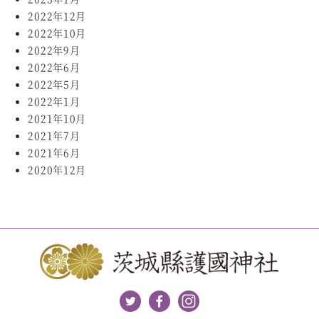
2022年12月
2022年10月
2022年9月
2022年6月
2022年5月
2022年1月
2021年10月
2021年7月
2021年6月
2020年12月