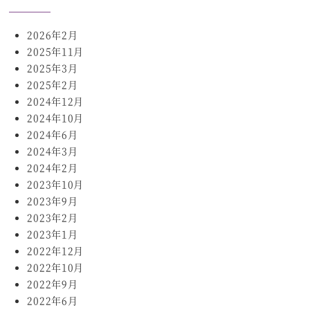
2026年2月
2025年11月
2025年3月
2025年2月
2024年12月
2024年10月
2024年6月
2024年3月
2024年2月
2023年10月
2023年9月
2023年2月
2023年1月
2022年12月
2022年10月
2022年9月
2022年6月