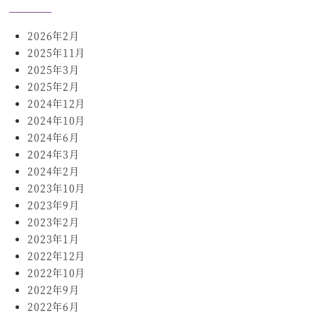
2026年2月
2025年11月
2025年3月
2025年2月
2024年12月
2024年10月
2024年6月
2024年3月
2024年2月
2023年10月
2023年9月
2023年2月
2023年1月
2022年12月
2022年10月
2022年9月
2022年6月